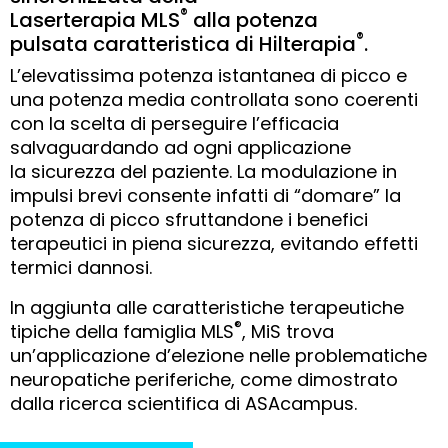
®
Laserterapia MLS
alla potenza
®
pulsata caratteristica di Hilterapia
.
L’elevatissima potenza istantanea di picco e
una potenza media controllata sono coerenti
con la scelta di perseguire l’efficacia
salvaguardando ad ogni applicazione
la sicurezza del paziente. La modulazione in
impulsi brevi consente infatti di “domare” la
potenza di picco sfruttandone i benefici
terapeutici in piena sicurezza, evitando effetti
termici dannosi.
In aggiunta alle caratteristiche terapeutiche
®
tipiche della famiglia MLS
, MiS trova
un’applicazione d’elezione nelle problematiche
neuropatiche periferiche, come dimostrato
dalla ricerca scientifica di ASAcampus.