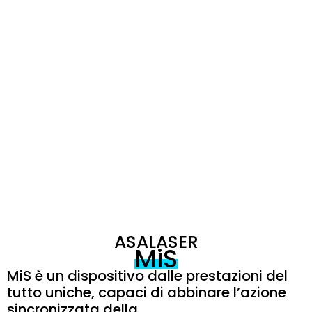
ASALASER
MiS
MiS è un dispositivo dalle prestazioni del
tutto uniche, capaci di abbinare l’azione
sincronizzata della