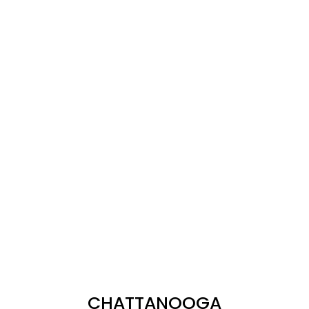
CHATTANOOGA