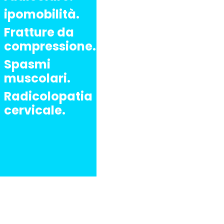
ipomobilità.
Fratture da
compressione.
Spasmi
muscolari.
Radicolopatia
cervicale.