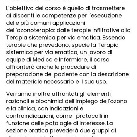
L’obiettivo del corso è quello di trasmettere
ai discenti le competenze per l’esecuzione
delle più comuni applicazioni
dell’ozonoterapia: dalle terapie infiltrative alla
Terapia sistemica per via ematica. Essendo
terapie che prevedono, specie la Terapia
sistemica per via ematica, un lavoro di
equipe di Medico e Infermiere, il corso
affronterà anche le procedure di
preparazione del paziente con la descrizione
del materiale necessario e il suo uso.
Verranno inoltre affrontati gli elementi
razionali e biochimici dell’impiego dell’ozono
e la clinica, con indicazioni e
controindicazioni, come i protocolli in
funzione delle patologie di interesse. La
sezione pratica prevederà due gruppi di