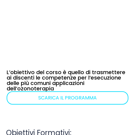
Tecniche di
OZONOTERAPIA
L’obiettivo del corso è quello di trasmettere
ai discenti le competenze per l’esecuzione
delle più comuni applicazioni
dell’ozonoterapia
SCARICA IL PROGRAMMA
Obiettivi Formativi: